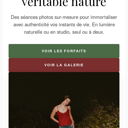
véritable nature
Des séances photos sur-mesure pour immortaliser
avec authenticité vos instants de vie. En lumière
naturelle ou en studio, seul ou à deux.
VOIR LES FORFAITS
VOIR LA GALERIE