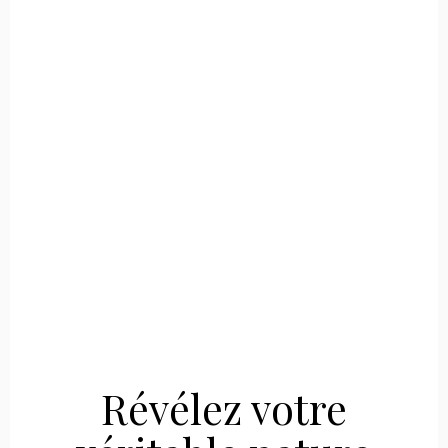
Révélez votre