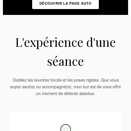
DÉCOUVRIR LA PAGE AUTO
L'expérience d'une
séance
Oubliez les sourires forcés et les poses rigides. Que vous
soyez seul(e) ou accompagné(e), mon but est de vous offrir
un moment de détente absolue.