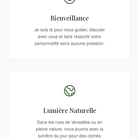
Bienveillance
Je suis là pour vous guider, discuter
avec vous et faire ressortir votre
personnalité sans aucune pression.
Lumière Naturelle
Dans les rues de Versailles ou en
pleine nature, nous jouons avec la
lumière du jour pour des clichés