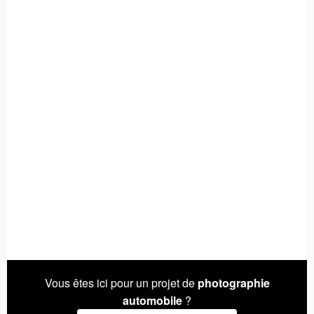
Vous êtes ici pour un projet de
photographie
automobile
?