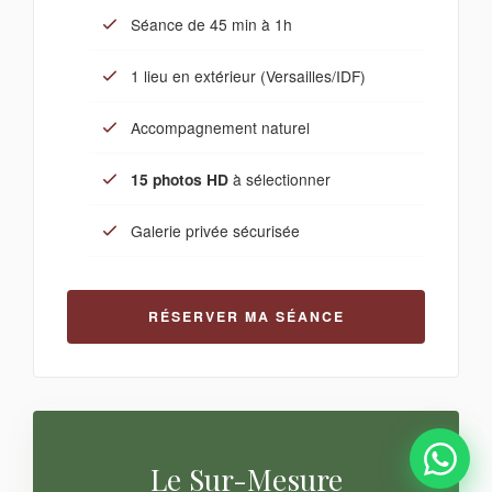
Séance de 45 min à 1h
1 lieu en extérieur (Versailles/IDF)
Accompagnement naturel
15 photos HD
à sélectionner
Galerie privée sécurisée
RÉSERVER MA SÉANCE
Le Sur-Mesure