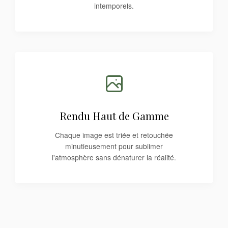
intemporels.
Rendu Haut de Gamme
Chaque image est triée et retouchée
minutieusement pour sublimer
l'atmosphère sans dénaturer la réalité.