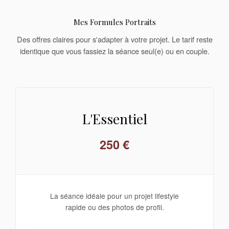
Mes Formules Portraits
Des offres claires pour s'adapter à votre projet. Le tarif reste
identique que vous fassiez la séance seul(e) ou en couple.
L'Essentiel
250 €
La séance idéale pour un projet lifestyle
rapide ou des photos de profil.